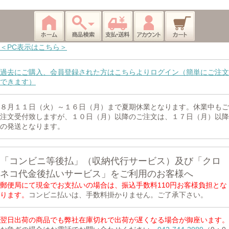
＜PC表示はこちら＞
過去にご購入、会員登録された方はこちらよりログイン（簡単にご注文
できます）
８月１１日（火）～１６日（月）まで夏期休業となります。休業中もご
注文受付致しますが、１０日（月）以降のご注文は、１７日（月）以降
の発送となります。
「コンビニ等後払」（収納代行サービス）及び「クロ
ネコ代金後払いサービス」をご利用のお客様へ
郵便局にて現金でお支払いの場合は、振込手数料110円お客様負担とな
ります。
コンビニ払いは、手数料掛かりません。ご了承下さい。
翌日出荷の商品でも弊社在庫切れで出荷が遅くなる場合が御座います。