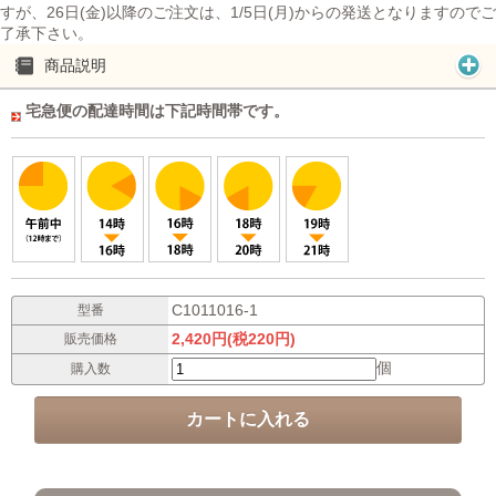
すが、26日(金)以降のご注文は、1/5日(月)からの発送となりますのでご
了承下さい。
商品説明
宅急便の配達時間は下記時間帯です。
C1011016-1
型番
2,420円(税220円)
販売価格
個
購入数