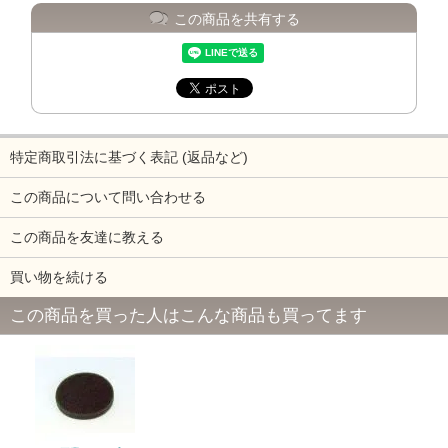
この商品を共有する
特定商取引法に基づく表記 (返品など)
この商品について問い合わせる
この商品を友達に教える
買い物を続ける
この商品を買った人はこんな商品も買ってます