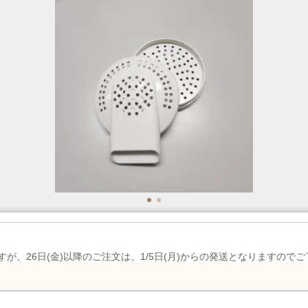
が、26日(金)以降のご注文は、1/5日(月)からの発送となりますので