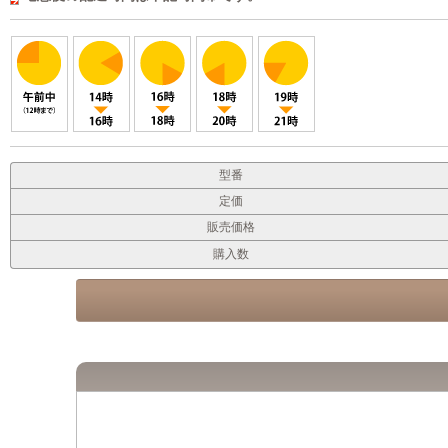
型番
定価
販売価格
購入数