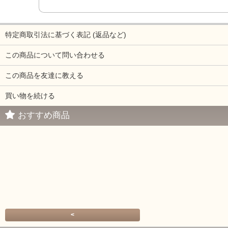
特定商取引法に基づく表記 (返品など)
この商品について問い合わせる
この商品を友達に教える
買い物を続ける
おすすめ商品
<