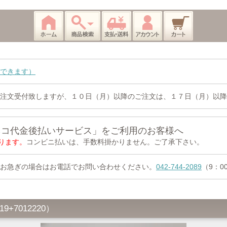
できます）
注文受付致しますが、１０日（月）以降のご注文は、１７日（月）以降
ネコ代金後払いサービス」をご利用のお客様へ
ります。
コンビニ払いは、手数料掛かりません。ご了承下さい。
お急ぎの場合はお電話でお問い合わせください。
042-744-2089
（9：0
7012220）