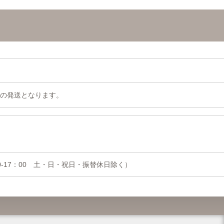
の発送となります。
0-17：00 土・日・祝日・振替休日除く）