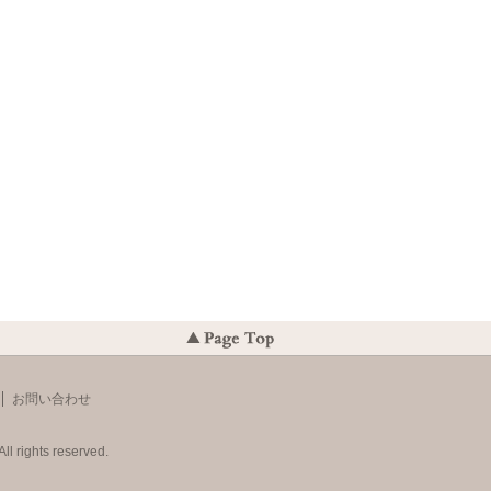
お問い合わせ
ll rights reserved.