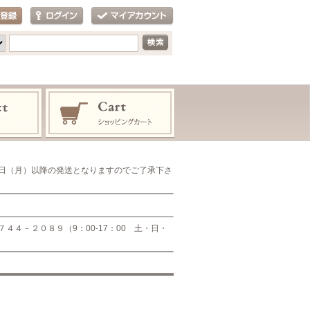
日（月）以降の発送となりますのでご了承下さ
４－２０８９（9：00-17：00 土・日・