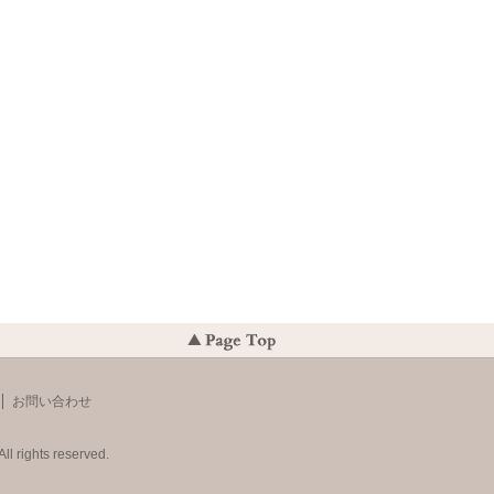
お問い合わせ
ll rights reserved.