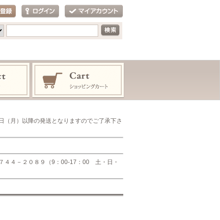
日（月）以降の発送となりますのでご了承下さ
４－２０８９（9：00-17：00 土・日・