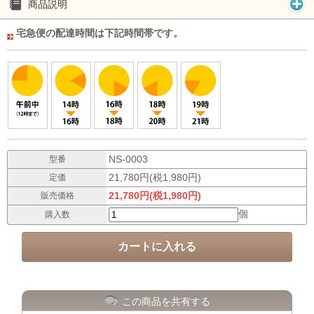
商品説明
宅急便の配達時間は下記時間帯です。
NS-0003
型番
21,780円(税1,980円)
定価
21,780円(税1,980円)
販売価格
個
購入数
この商品を共有する