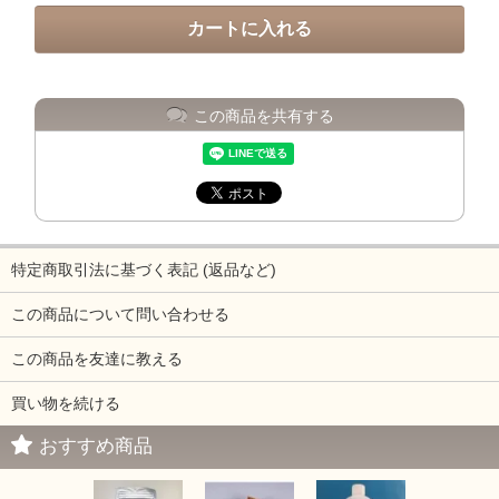
この商品を共有する
特定商取引法に基づく表記 (返品など)
この商品について問い合わせる
この商品を友達に教える
買い物を続ける
おすすめ商品