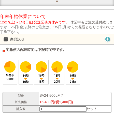
年末年始休業について
12/27(土)～1/4(日)は発送業務お休みです。
休業中もご注文受付致しま
すが、26日(金)以降のご注文は、1/5日(月)からの発送となりますのでご
了承下さい。
商品説明
宅急便の配達時間は下記時間帯です。
SA24-500LF-7
型番
15,400円(税1,400円)
販売価格
セット
購入数