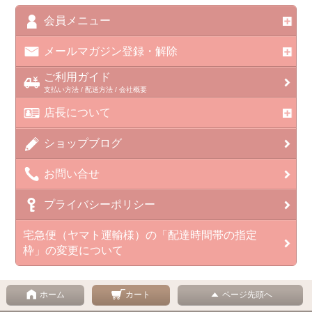
会員メニュー
メールマガジン登録・解除
ご利用ガイド
支払い方法 / 配送方法 / 会社概要
店長について
ショップブログ
お問い合せ
プライバシーポリシー
宅急便（ヤマト運輸様）の「配達時間帯の指定
枠」の変更について
ホーム
カート
ページ先頭へ