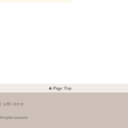
お問い合わせ
ll rights reserved.