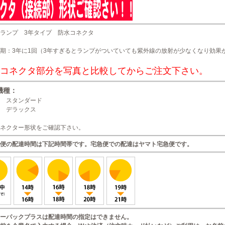
ランプ 3年タイプ 防水コネクタ
期：3年に1回（3年すぎるとランプがついていても紫外線の放射が少なくなり効果
コネクタ部分を写真と比較してからご注文下さい。
機種：
 スタンダード
 デラックス
ネクター形状をご確認下さい。
便の配達時間は下記時間帯です。宅急便での配達はヤマト宅急便です。
ーパックプラスは配達時間の指定はできません。